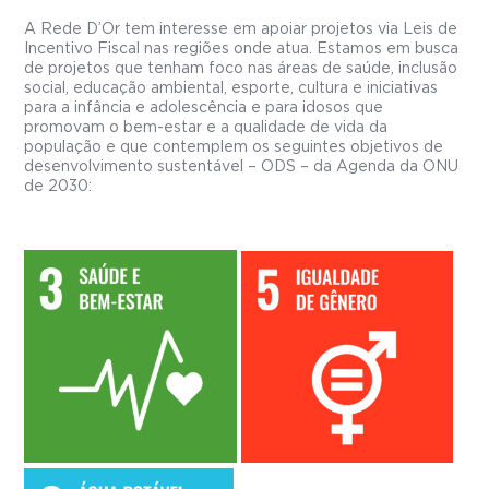
A Rede D’Or tem interesse em apoiar projetos via Leis de
Incentivo Fiscal nas regiões onde atua. Estamos em busca
de projetos que tenham foco nas áreas de saúde, inclusão
social, educação ambiental, esporte, cultura e iniciativas
para a infância e adolescência e para idosos que
promovam o bem-estar e a qualidade de vida da
população e que contemplem os seguintes objetivos de
desenvolvimento sustentável – ODS – da Agenda da ONU
de 2030: