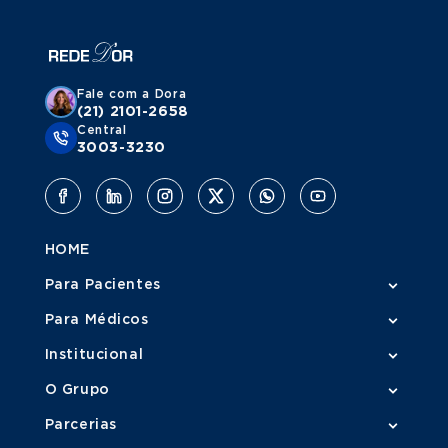
Fale com a Dora
(21) 2101-2658
Central
3003-3230
HOME
Para Pacientes
Para Médicos
Institucional
O Grupo
Parcerias