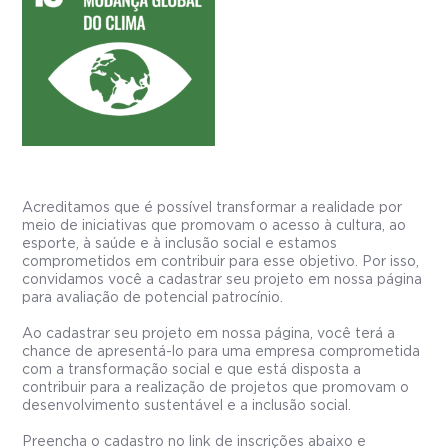
Acreditamos que é possível transformar a realidade por
meio de iniciativas que promovam o acesso à cultura, ao
esporte, à saúde e à inclusão social e estamos
comprometidos em contribuir para esse objetivo. Por isso,
convidamos você a cadastrar seu projeto em nossa página
para avaliação de potencial patrocínio.
Ao cadastrar seu projeto em nossa página, você terá a
chance de apresentá-lo para uma empresa comprometida
com a transformação social e que está disposta a
contribuir para a realização de projetos que promovam o
desenvolvimento sustentável e a inclusão social.
Preencha o cadastro no link de inscrições abaixo e