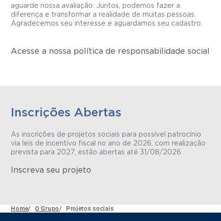
aguarde nossa avaliação. Juntos, podemos fazer a
diferença e transformar a realidade de muitas pessoas.
Agradecemos seu interesse e aguardamos seu cadastro.
Acesse a nossa política de responsabilidade social
Inscrições Abertas
As inscrições de projetos sociais para possível patrocínio
via leis de incentivo fiscal no ano de 2026, com realização
prevista para 2027, estão abertas até 31/08/2026.
Inscreva seu projeto
Home
/
O Grupo
/
Projetos sociais