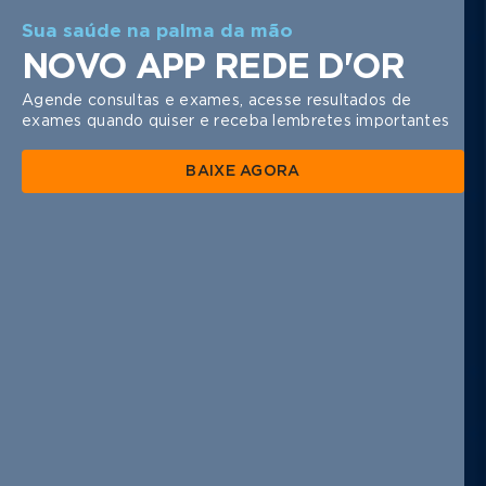
1 | 4
Sua saúde na palma da mão
NOVO APP REDE D'OR
Agende consultas e exames, acesse resultados de
exames quando quiser e receba lembretes importantes
BAIXE AGORA