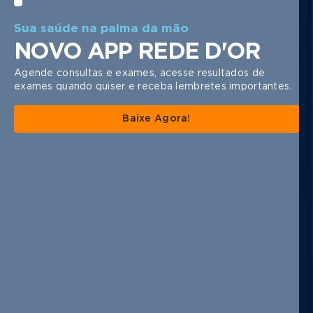
1 | 5
Sua saúde na palma da mão
NOVO APP REDE D'OR
Agende consultas e exames, acesse resultados de
exames quando quiser e receba lembretes importantes.
Baixe Agora!