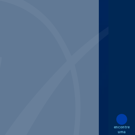
encontre
uma