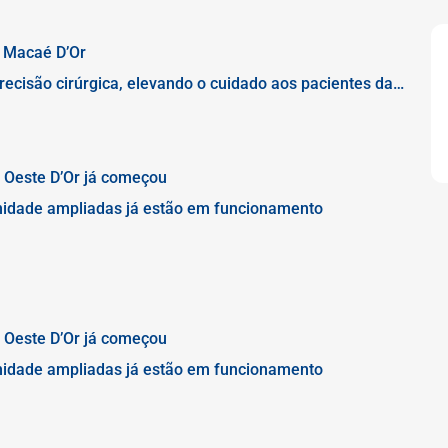
o Macaé D’Or
recisão cirúrgica, elevando o cuidado aos pacientes da
 Oeste D’Or já começou
nidade ampliadas já estão em funcionamento
 Oeste D’Or já começou
nidade ampliadas já estão em funcionamento