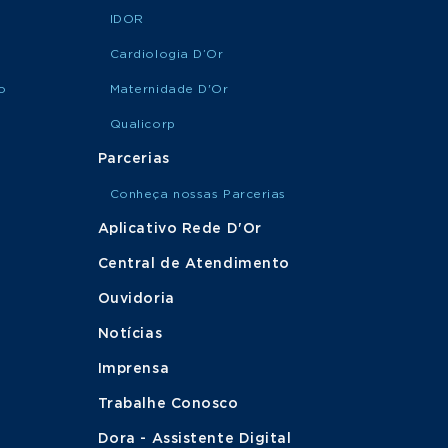
IDOR
Cardiologia D’Or
o
Maternidade D'Or
Qualicorp
Parcerias
Conheça nossas Parcerias
Aplicativo Rede D'Or
Central de Atendimento
Ouvidoria
Notícias
Imprensa
Trabalhe Conosco
Dora - Assistente Digital