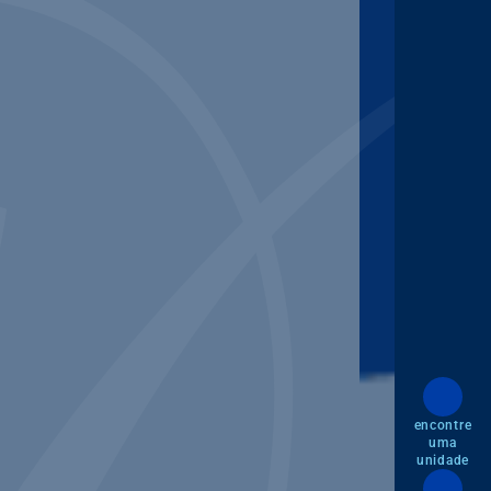
encontre
uma
unidade