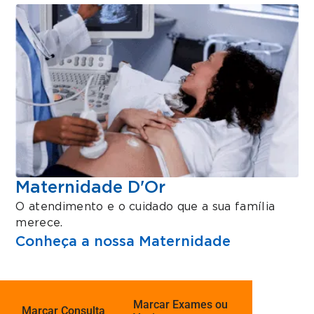
Maternidade D'Or
O atendimento e o cuidado que a sua família
merece.
Conheça a nossa Maternidade
Marcar Exames ou
Marcar Consulta