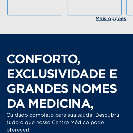
Mais opções
CONFORTO,
EXCLUSIVIDADE E
GRANDES NOMES
DA MEDICINA,
Cuidado completo para sua saúde! Descubra
tudo o que nosso Centro Médico pode
oferecer!