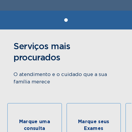
Serviços mais
procurados
O atendimento e o cuidado que a sua
família merece
Marque uma
Marque seus
consulta
Exames