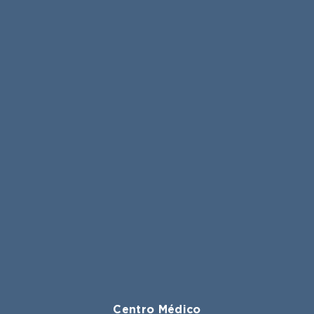
Centro Médico