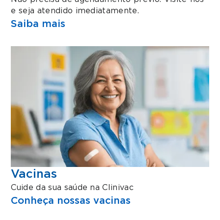
e seja atendido imediatamente.
Saiba mais
Vacinas
Cuide da sua saúde na Clinivac
Conheça nossas vacinas