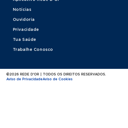
Notícias
Ouvidoria
Privacidade
Tua Saúde
Trabalhe Conosco
©2026 REDE D'OR | TODOS OS DIREITOS RESERVADOS.
Aviso de Privacidade
Aviso de Cookies