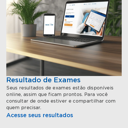
Resultado de Exames
Seus resultados de exames estão disponíveis
online, assim que ficam prontos. Para você
consultar de onde estiver e compartilhar com
quem precisar.
Acesse seus resultados