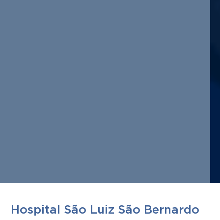
Hospital São Luiz São Bernardo