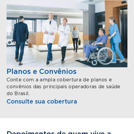
Planos e Convênios
Conte com a ampla cobertura de planos e
convênios das principais operadoras de saúde
do Brasil.
Consulte sua cobertura