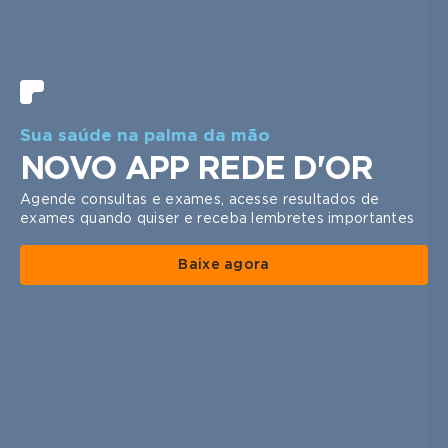
1 | 9
Sua saúde na palma da mão
NOVO APP REDE D'OR
Agende consultas e exames, acesse resultados de
exames quando quiser e receba lembretes importantes
Baixe agora