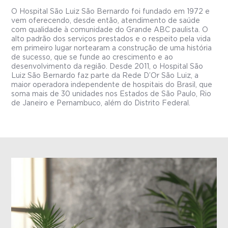
O Hospital São Luiz São Bernardo foi fundado em 1972 e
vem oferecendo, desde então, atendimento de saúde
com qualidade à comunidade do Grande ABC paulista. O
alto padrão dos serviços prestados e o respeito pela vida
em primeiro lugar nortearam a construção de uma história
de sucesso, que se funde ao crescimento e ao
desenvolvimento da região. Desde 2011, o Hospital São
Luiz São Bernardo faz parte da Rede D’Or São Luiz, a
maior operadora independente de hospitais do Brasil, que
soma mais de 30 unidades nos Estados de São Paulo, Rio
de Janeiro e Pernambuco, além do Distrito Federal.