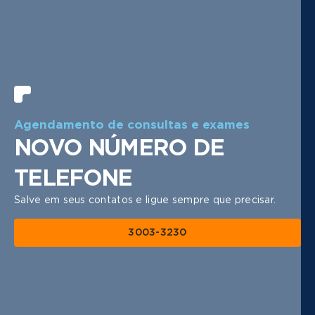
1 | 5
Agendamento de consultas e exames
NOVO NÚMERO DE
TELEFONE
Salve em seus contatos e ligue sempre que precisar.
3003-3230